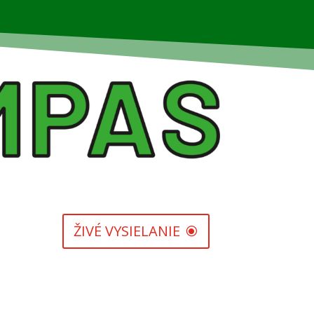
ŽIVÉ VYSIELANIE