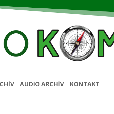
CHÍV
AUDIO ARCHÍV
KONTAKT