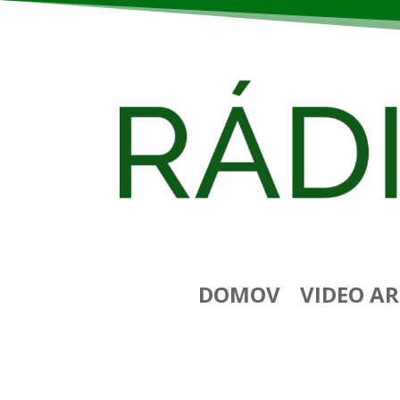
DOMOV
VIDEO AR