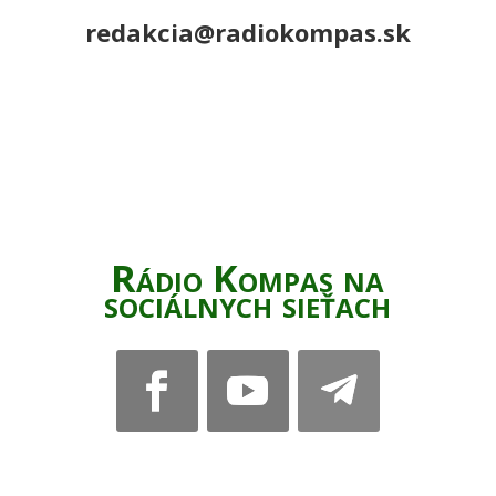
redakcia@radiokompas.sk
Rádio Kompas na
sociálnych sieťach